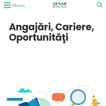
Meniu
Angajări, Cariere,
Oportunităţi