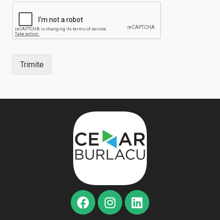
Trimite