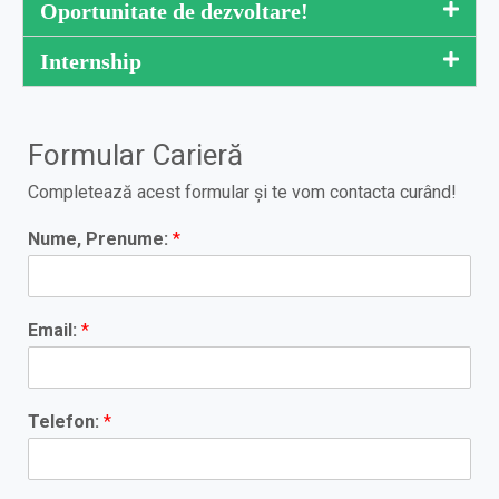
Oportunitate de dezvoltare!
Internship
Formular Carieră
Completează acest formular și te vom contacta curând!
Nume, Prenume:
*
Email:
*
Telefon:
*